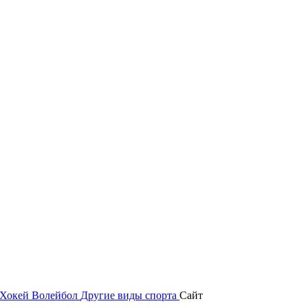
Хокей
Волейбол
Другие виды спорта
Сайт