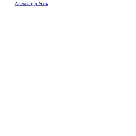
Александр Усик