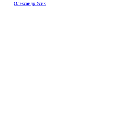
Олександр Усик