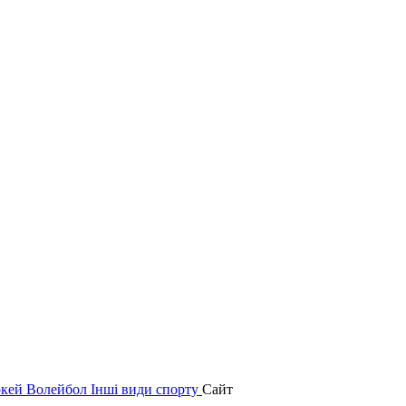
окей
Волейбол
Інші види спорту
Сайт