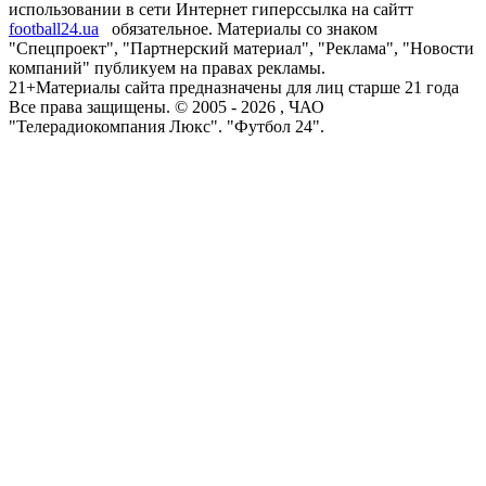
использовании в сети Интернет гиперссылка на сайтт
football24.ua
обязательное. Материалы со знаком
"Спецпроект", "Партнерский материал", "Реклама", "Новости
компаний" публикуем на правах рекламы.
21+
Материалы сайта предназначены для лиц старше 21 года
Все права защищены. © 2005 -
2026
, ЧАО
"Телерадиокомпания Люкс". "Футбол 24".