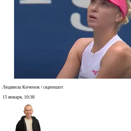
Людмила Киченок / скриншот
15 января, 10:38