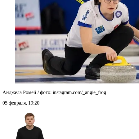
Анджела Ромей / фото: instagram.com/_angie_frog
05 февраля, 19:20