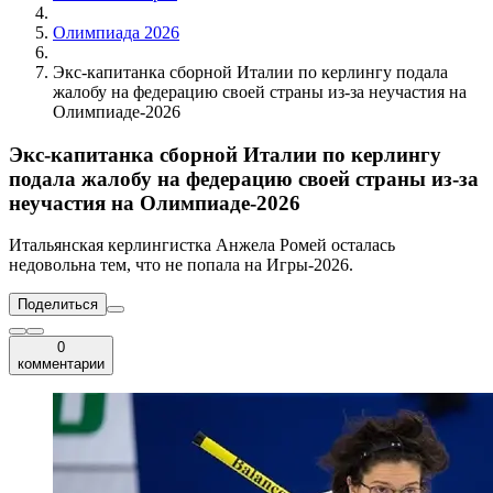
Олимпиада 2026
Экс-капитанка сборной Италии по керлингу подала
жалобу на федерацию своей страны из-за неучастия на
Олимпиаде-2026
Экс-капитанка сборной Италии по керлингу
подала жалобу на федерацию своей страны из-за
неучастия на Олимпиаде-2026
Итальянская керлингистка Анжела Ромей осталась
недовольна тем, что не попала на Игры-2026.
Поделиться
0
комментарии