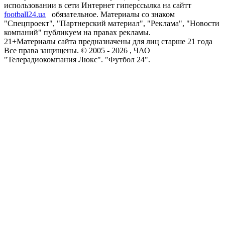
использовании в сети Интернет гиперссылка на сайтт
football24.ua
обязательное. Материалы со знаком
"Спецпроект", "Партнерский материал", "Реклама", "Новости
компаний" публикуем на правах рекламы.
21+
Материалы сайта предназначены для лиц старше 21 года
Все права защищены. © 2005 -
2026
, ЧАО
"Телерадиокомпания Люкс". "Футбол 24".