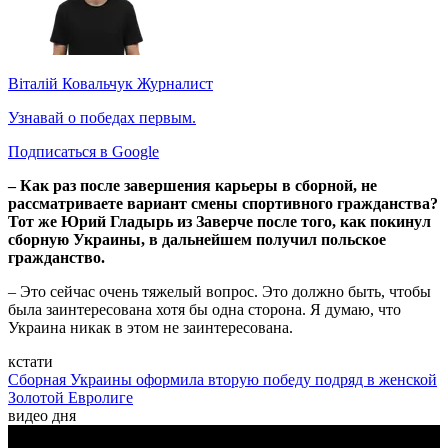
Віталій Ковальчук
Журналист
Узнавай о победах первым.
Подписаться в Google
– Как раз после завершения карьеры в сборной, не
рассматриваете вариант смены спортивного гражданства?
Тот же Юрий Гладырь из Заверче после того, как покинул
сборную Украины, в дальнейшем получил польское
гражданство.
– Это сейчас очень тяжелый вопрос. Это должно быть, чтобы
была заинтересована хотя бы одна сторона. Я думаю, что
Украина никак в этом не заинтересована.
кстати
Сборная Украины оформила вторую победу подряд в женской
Золотой Евролиге
видео дня