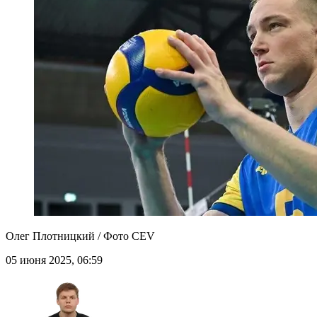
Олег Плотницкий / Фото CEV
05 июня 2025, 06:59