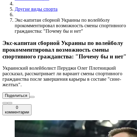
Другие виды спорта
Экс-капитан сборной Украины по волейболу
прокомментировал возможность смены спортивного
гражданства: "Почему бы и нет"
Экс-капитан сборной Украины по волейболу
прокомментировал возможность смены
спортивного гражданства: "Почему бы и нет"
Украинский волейболист Перуджи Олег Плотницкий
рассказал, рассматривает ли вариант смены спортивного
гражданства после завершения карьеры в составе "сине-
желтых".
Поделиться
0
комментарии