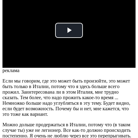
Play
Video
реклама
Если мы говорим, где это может быть произойти, это может
быть только в Италии, потому что я здесь больше всего
прожил. Заинтересована ли в этом Италия, мне трудно
сказать. Тем более, что надо прожить какое-то время ...
Немножко больше надо углубляться в эту тему. Будет видно,
если будет возможность. Почему бы и нет, мне кажется, что
это тоже как вариант.
Можно дольше продержаться в Италии, потому что (в таком
случае ты) уже не легионер. Все как-то должно происходить
постепенно. Я очень не люблю через все это перепрыгивать.