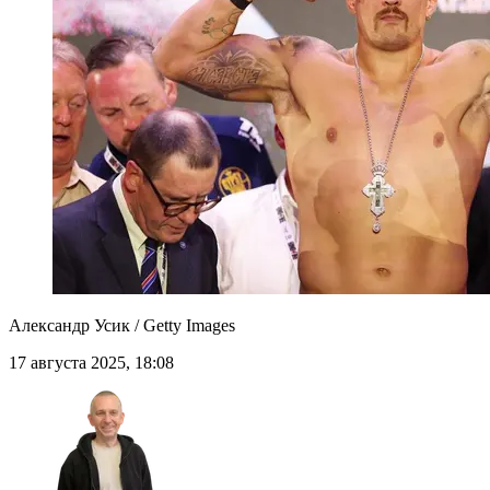
Александр Усик / Getty Images
17 августа 2025, 18:08