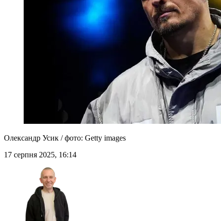
Олександр Усик / фото: Getty images
17 серпня 2025, 16:14