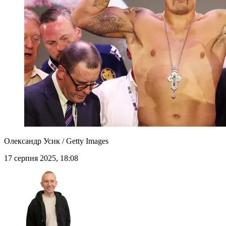
Олександр Усик / Getty Images
17 серпня 2025, 18:08