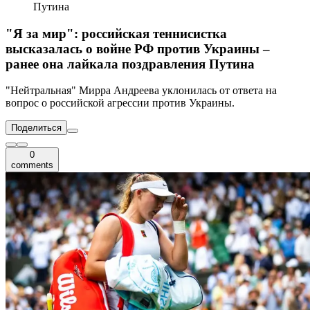
Путина
"Я за мир": российская теннисистка
высказалась о войне РФ против Украины –
ранее она лайкала поздравления Путина
"Нейтральная" Мирра Андреева уклонилась от ответа на
вопрос о российской агрессии против Украины.
Поделиться
0
comments