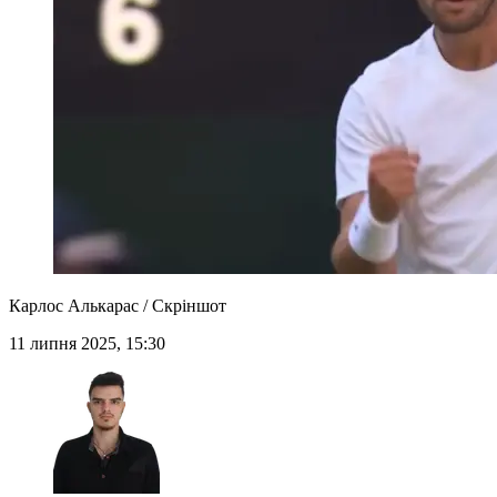
Карлос Алькарас / Скріншот
11 липня 2025, 15:30