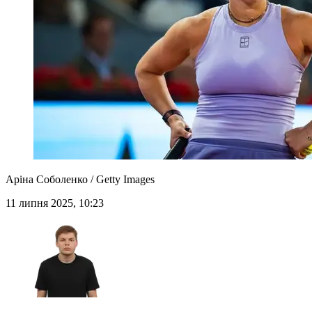
Аріна Соболенко / Getty Images
11 липня 2025, 10:23