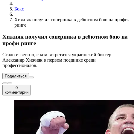
Бокс
Хижняк получил соперника в дебютном бою на профи-
ринге
Хижняк получил соперника в дебютном бою на
профи-ринге
Стало известно, с кем встретится украинский боксер
Александр Хижняк в первом поединке среди
профессионалов.
Поделиться
0
комментарии