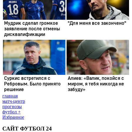
главная
матч-центр
прогнозы
футбол +
Избранное
САЙТ ФУТБОЛ 24