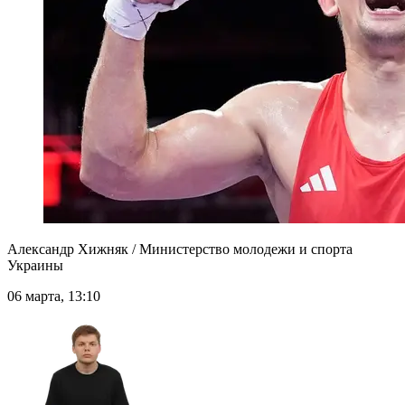
Александр Хижняк / Министерство молодежи и спорта
Украины
06 марта, 13:10