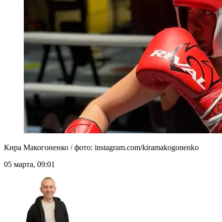
Кира Макогоненко / фото: instagram.com/kiramakogonenko
05 марта, 09:01