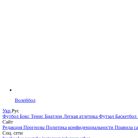
Волейбол
Укр
Рус
Футбол
Бокс
Тенис
Биатлон
Легкая атлетика
Футзал
Баскетбол
Сайт
Редакция
Прогнозы
Политика конфиденциальности
Правила с
Соц. сети