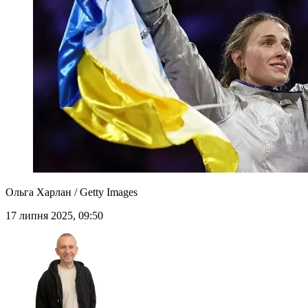
Ольга Харлан / Getty Images
17 липня 2025, 09:50