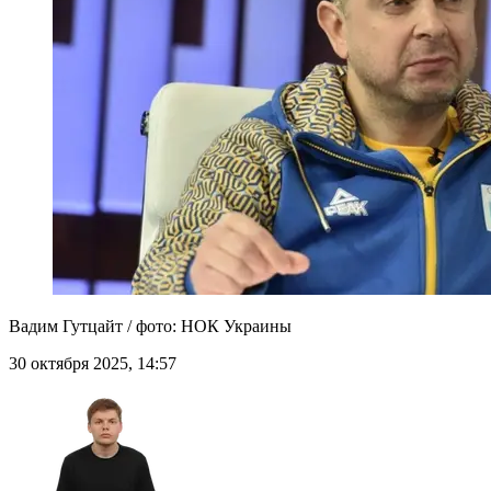
Вадим Гутцайт / фото: НОК Украины
30 октября 2025, 14:57