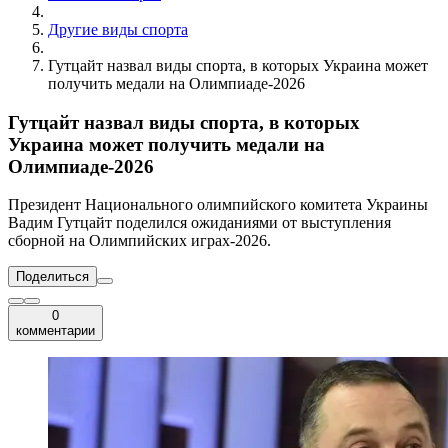
Другие виды спорта
Гутцайт назвал виды спорта, в которых Украина может
получить медали на Олимпиаде-2026
Гутцайт назвал виды спорта, в которых
Украина может получить медали на
Олимпиаде-2026
Президент Национального олимпийского комитета Украины
Вадим Гутцайт поделился ожиданиями от выступления
сборной на Олимпийских играх-2026.
Поделиться
0
комментарии