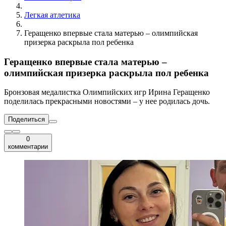
Легкая атлетика
Геращенко впервые стала матерью – олимпийская
призерка раскрыла пол ребенка
Геращенко впервые стала матерью –
олимпийская призерка раскрыла пол ребенка
Бронзовая медалистка Олимпийских игр Ирина Геращенко
поделилась прекрасными новостями – у нее родилась дочь.
Поделиться
0
комментарии