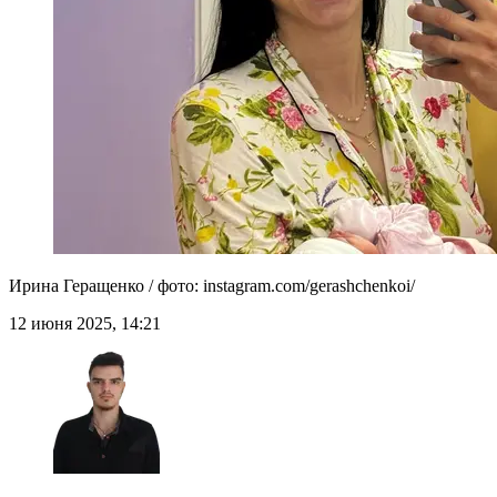
Ирина Геращенко / фото: instagram.com/gerashchenkoi/
12 июня 2025, 14:21