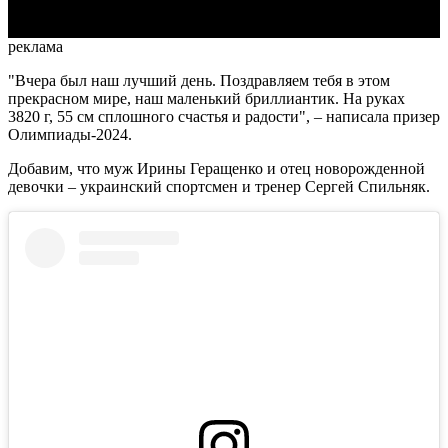
реклама
"Вчера был наш лучший день. Поздравляем тебя в этом
прекрасном мире, наш маленький бриллиантик. На руках
3820 г, 55 см сплошного счастья и радости", – написала призер
Олимпиады-2024.
Добавим, что муж Ирины Геращенко и отец новорожденной
девочки – украинский спортсмен и тренер Сергей Спильняк.