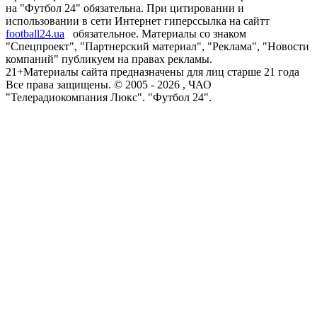
на "Футбол 24" обязательна. При цитировании и
использовании в сети Интернет гиперссылка на сайтт
football24.ua
обязательное. Материалы со знаком
"Спецпроект", "Партнерский материал", "Реклама", "Новости
компаний" публикуем на правах рекламы.
21+
Материалы сайта предназначены для лиц старше 21 года
Все права защищены. © 2005 -
2026
, ЧАО
"Телерадиокомпания Люкс". "Футбол 24".