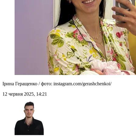
Ірина Геращенко / фото: instagram.com/gerashchenkoi/
12 червня 2025, 14:21