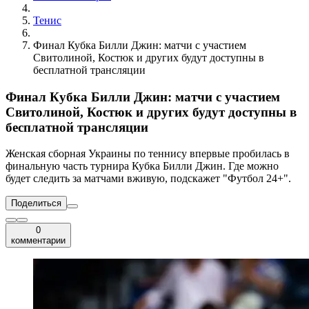
Тенис
Финал Кубка Билли Джин: матчи с участием
Свитолиной, Костюк и других будут доступны в
бесплатной трансляции
Финал Кубка Билли Джин: матчи с участием
Свитолиной, Костюк и других будут доступны в
бесплатной трансляции
Женская сборная Украины по теннису впервые пробилась в
финальную часть турнира Кубка Билли Джин. Где можно
будет следить за матчами вживую, подскажет "Футбол 24+".
Поделиться
0
комментарии