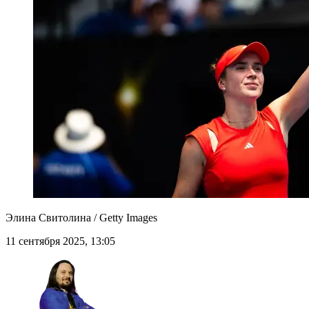
Элина Свитолина / Getty Images
11 сентября 2025, 13:05