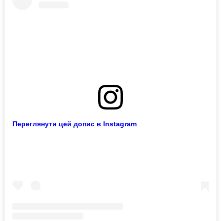
Переглянути цей допис в Instagram