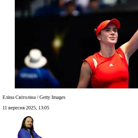
Еліна Світоліна / Getty Images
11 вересня 2025, 13:05