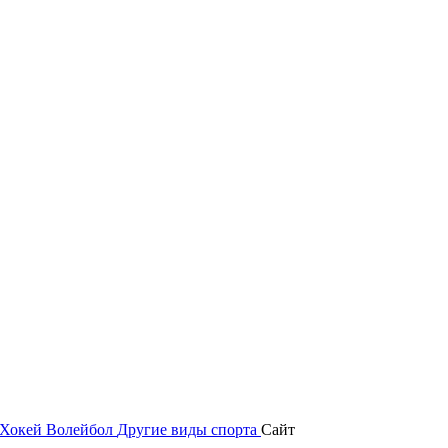
Хокей
Волейбол
Другие виды спорта
Сайт