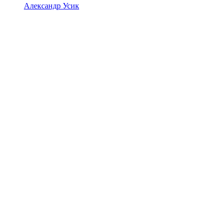
Александр Усик