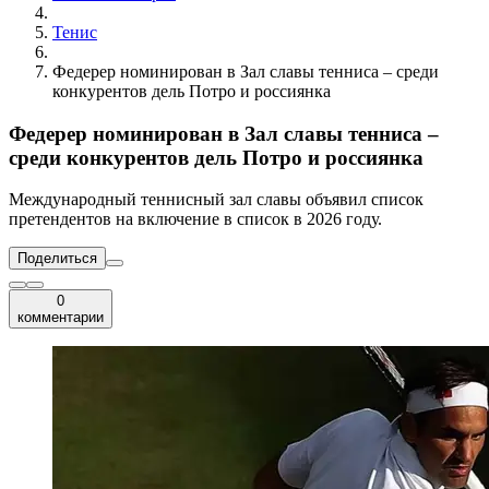
Тенис
Федерер номинирован в Зал славы тенниса – среди
конкурентов дель Потро и россиянка
Федерер номинирован в Зал славы тенниса –
среди конкурентов дель Потро и россиянка
Международный теннисный зал славы объявил список
претендентов на включение в список в 2026 году.
Поделиться
0
комментарии