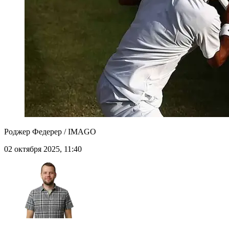
Роджер Федерер / IMAGO
02 октября 2025, 11:40