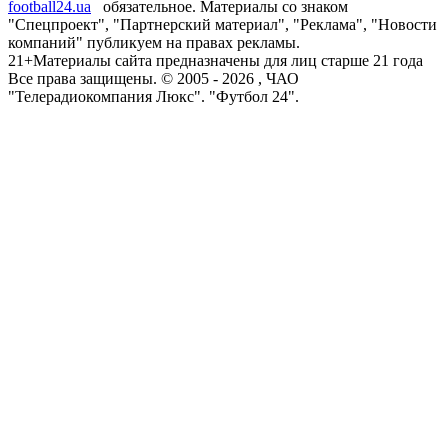
football24.ua
обязательное. Материалы со знаком
"Спецпроект", "Партнерский материал", "Реклама", "Новости
компаний" публикуем на правах рекламы.
21+
Материалы сайта предназначены для лиц старше 21 года
Все права защищены. © 2005 -
2026
, ЧАО
"Телерадиокомпания Люкс". "Футбол 24".