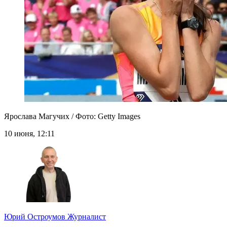
Ярослава Магучих / Фото: Getty Images
10 июня, 12:11
Юрий Остроумов
Журналист