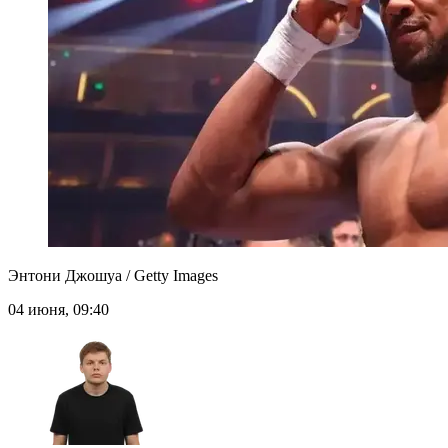
Энтони Джошуа / Getty Images
04 июня, 09:40