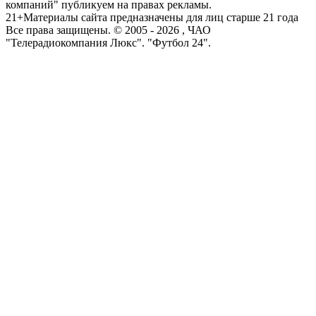
компаний" публикуем на правах рекламы.
21+
Материалы сайта предназначены для лиц старше 21 года
Все права защищены. © 2005 -
2026
, ЧАО
"Телерадиокомпания Люкс". "Футбол 24".