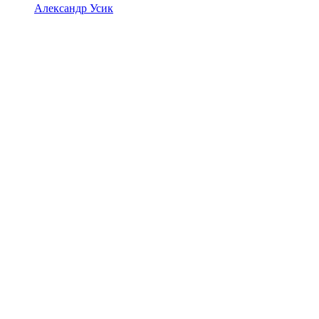
Александр Усик