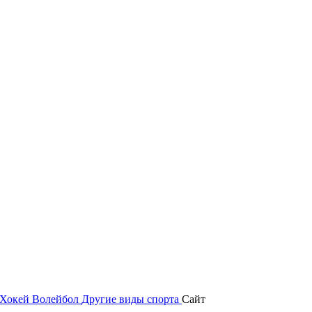
Хокей
Волейбол
Другие виды спорта
Сайт