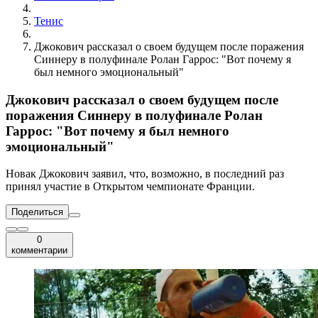
Тенис
Джокович рассказал о своем будущем после поражения
Синнеру в полуфинале Ролан Гаррос: "Вот почему я
был немного эмоциональный"
Джокович рассказал о своем будущем после
поражения Синнеру в полуфинале Ролан
Гаррос: "Вот почему я был немного
эмоциональный"
Новак Джокович заявил, что, возможно, в последний раз
принял участие в Открытом чемпионате Франции.
Поделиться
0
комментарии