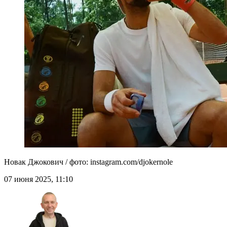
Новак Джокович / фото: instagram.com/djokernole
07 июня 2025, 11:10