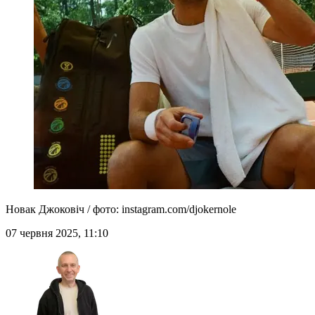
Новак Джоковіч / фото: instagram.com/djokernole
07 червня 2025, 11:10