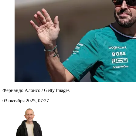
Фернандо Алонсо / Getty Images
03 октября 2025, 07:27