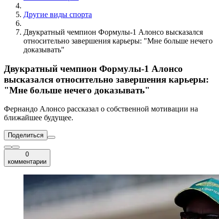
Другие виды спорта
Двукратный чемпион Формулы-1 Алонсо высказался
относительно завершения карьеры: "Мне больше нечего
доказывать"
Двукратный чемпион Формулы-1 Алонсо
высказался относительно завершения карьеры:
"Мне больше нечего доказывать"
Фернандо Алонсо рассказал о собственной мотивации на
ближайшее будущее.
Поделиться
0
комментарии