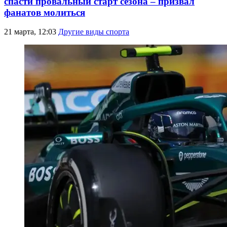
спасти провальный старт сезона – призвал
фанатов молиться
21 марта, 12:03
Другие виды спорта