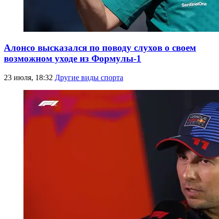
Алонсо высказался по поводу слухов о своем
возможном уходе из Формулы-1
23 июля, 18:32
Другие виды спорта