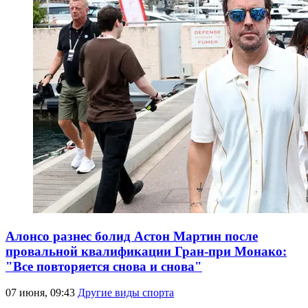
Алонсо разнес болид Астон Мартин после
провальной квалификации Гран-при Монако:
"Все повторяется снова и снова"
07 июня, 09:43
Другие виды спорта