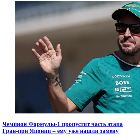
Чемпион Формулы-1 пропустит часть этапа
Гран-при Японии – ему уже нашли замену