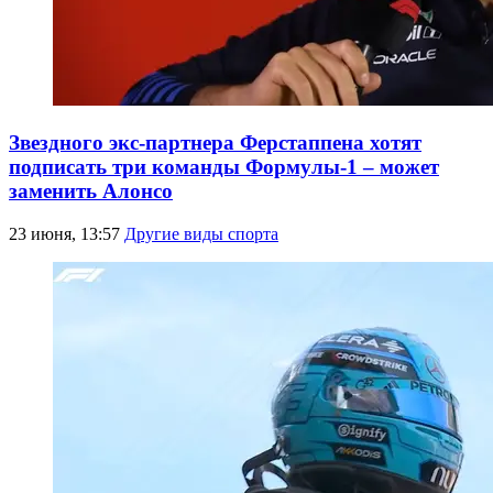
Звездного экс-партнера Ферстаппена хотят
подписать три команды Формулы-1 – может
заменить Алонсо
23 июня, 13:57
Другие виды спорта