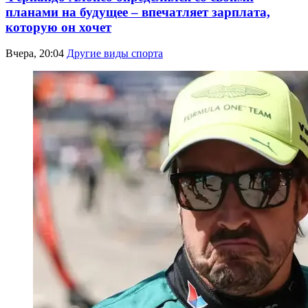
планами на будущее – впечатляет зарплата,
которую он хочет
Вчера, 20:04
Другие виды спорта