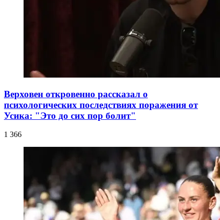
Верховен откровенно рассказал о
психологических последствиях поражения от
Усика: "Это до сих пор болит"
1 366