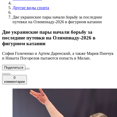
Другие виды спорта
Две украинские пары начали борьбу за последние
путевки на Олимпиаду-2026 в фигурном катании
Две украинские пары начали борьбу за
последние путевки на Олимпиаду-2026 в
фигурном катании
София Голиченко и Артем Даренский, а также Мария Пинчук
и Никита Погорелов пытаются попасть в Милан.
Поделиться
0
комментарии