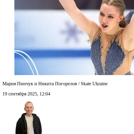
Мария Пинчук и Никита Погорелов / Skate Ukraine
19 сентября 2025, 12:04