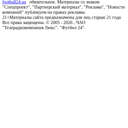
football24.ua
обязательное. Материалы со знаком
"Спецпроект", "Партнерский материал", "Реклама", "Новости
компаний" публикуем на правах рекламы.
21+
Материалы сайта предназначены для лиц старше 21 года
Все права защищены. © 2005 -
2026
, ЧАО
"Телерадиокомпания Люкс". "Футбол 24".