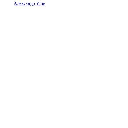
Александр Усик