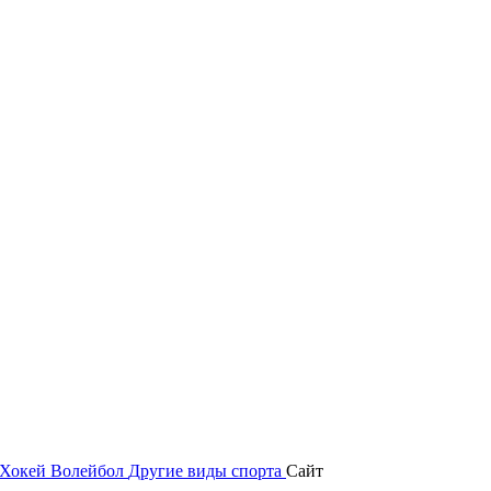
Хокей
Волейбол
Другие виды спорта
Сайт