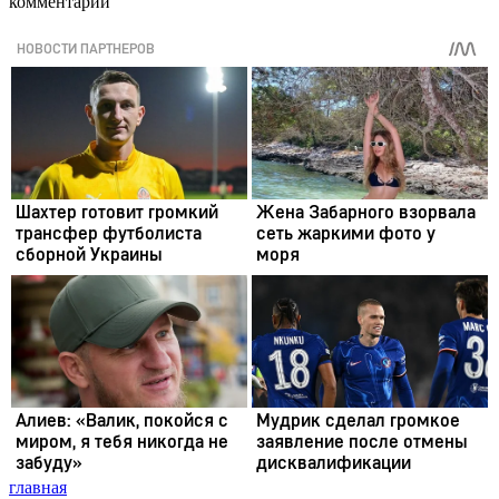
комментарии
главная