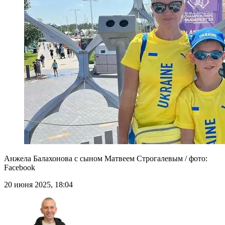
Анжела Балахонова с сыном Матвеем Строгалевым / фото:
Facebook
20 июня 2025, 18:04