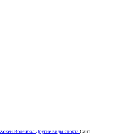
Хокей
Волейбол
Другие виды спорта
Сайт