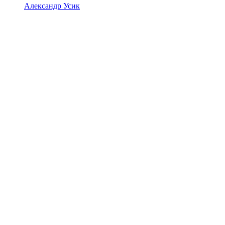
Александр Усик