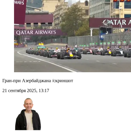
Гран-при Азербайджана /скриншот
21 сентября 2025, 13:17