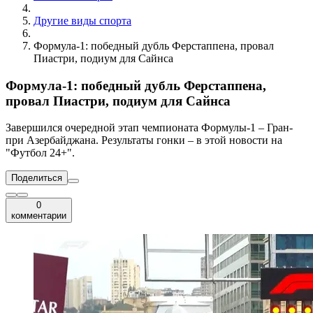
Другие виды спорта
Формула-1: победный дубль Ферстаппена, провал
Пиастри, подиум для Сайнса
Формула-1: победный дубль Ферстаппена,
провал Пиастри, подиум для Сайнса
Завершился очередной этап чемпионата Формулы-1 – Гран-
при Азербайджана. Результаты гонки – в этой новости на
"Футбол 24+".
Поделиться
0
комментарии