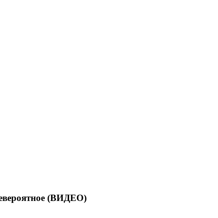
невероятное (ВИДЕО)