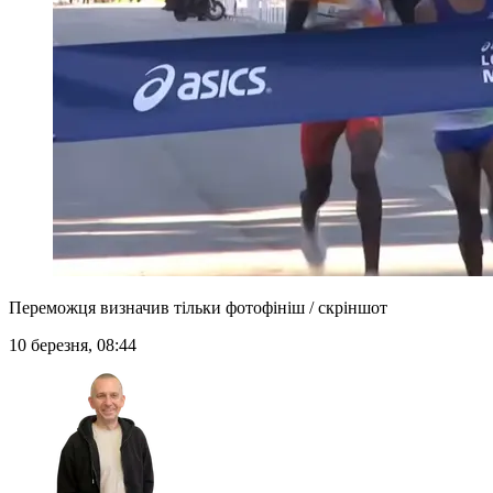
Переможця визначив тільки фотофініш / скріншот
10 березня, 08:44