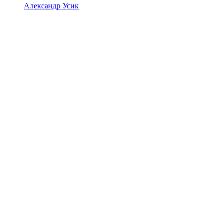
Александр Усик