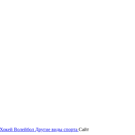
Хокей
Волейбол
Другие виды спорта
Сайт