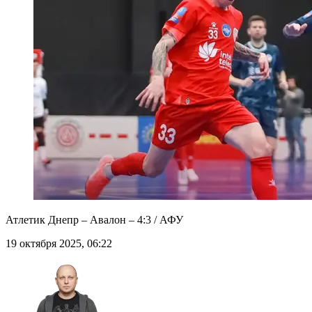
Атлетик Днепр – Авалон – 4:3 / АФУ
19 октября 2025, 06:22