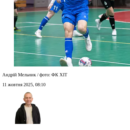
Андрій Мельник / фото: ФК ХІТ
11 жовтня 2025, 08:10