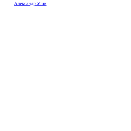
Александр Усик