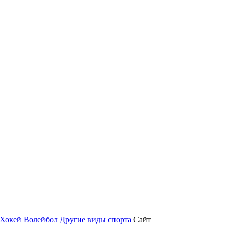
Хокей
Волейбол
Другие виды спорта
Сайт