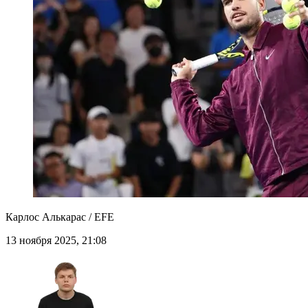
Карлос Алькарас / EFE
13 ноября 2025, 21:08