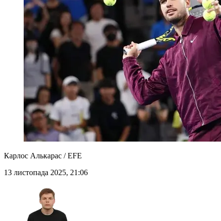
Карлос Алькарас / EFE
13 листопада 2025, 21:06