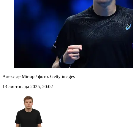
Алекс де Мінор / фото: Getty images
13 листопада 2025, 20:02