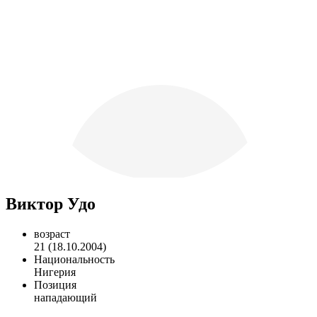
Виктор Удо
возраст
21 (18.10.2004)
Национальность
Нигерия
Позиция
нападающий