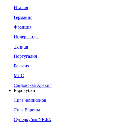
Италия
Германия
Франция
Нидерланды
Турция
Португалия
Бельгия
МЛС
Саудовская Аравия
Еврокубки
Лига чемпионов
Лига Европы
Суперкубок УЕФА