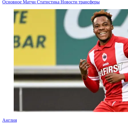
Основное
Матчи
Статистика
Новости
трансферы
Англия