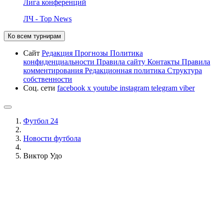
Лига конференций
ЛЧ - Top News
Ко всем турнирам
Сайт
Редакция
Прогнозы
Политика
конфиденциальности
Правила сайту
Контакты
Правила
комментирования
Редакционная политика
Структура
собственности
Соц. сети
facebook
x
youtube
instagram
telegram
viber
Футбол 24
Новости футбола
Виктор Удо