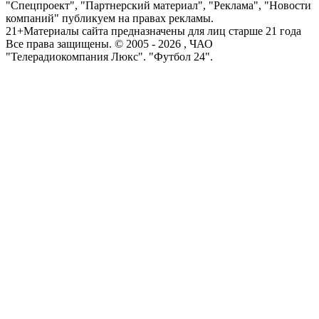
"Спецпроект", "Партнерский материал", "Реклама", "Новости
компаний" публикуем на правах рекламы.
21+
Материалы сайта предназначены для лиц старше 21 года
Все права защищены. © 2005 -
2026
, ЧАО
"Телерадиокомпания Люкс". "Футбол 24".