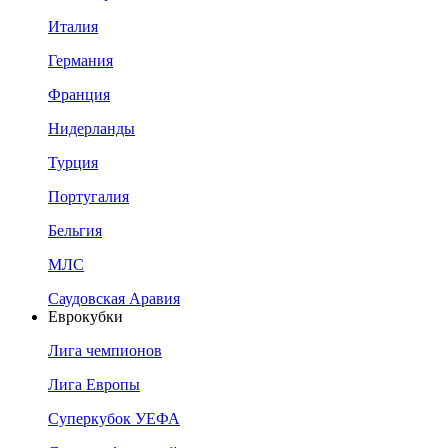
Италия
Германия
Франция
Нидерланды
Турция
Португалия
Бельгия
МЛС
Саудовская Аравия
Еврокубки
Лига чемпионов
Лига Европы
Суперкубок УЕФА