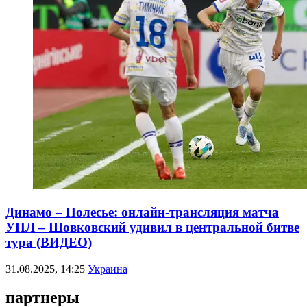
Динамо – Полесье: онлайн-трансляция матча
УПЛ – Шовковский удивил в центральной битве
тура (ВИДЕО)
31.08.2025, 14:25
Украина
партнеры