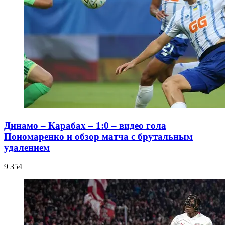
Динамо – Карабах – 1:0 – видео гола
Пономаренко и обзор матча с брутальным
удалением
9 354