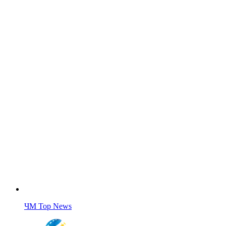
ЧМ Top News