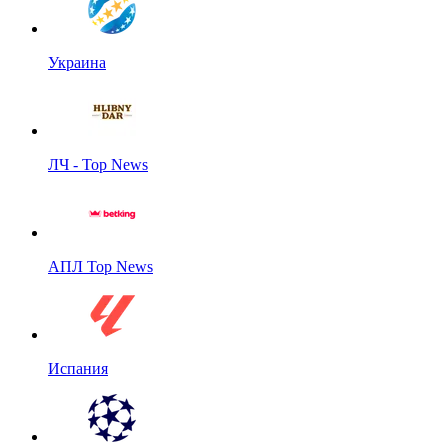
Украина
ЛЧ - Top News
АПЛ Top News
Испания