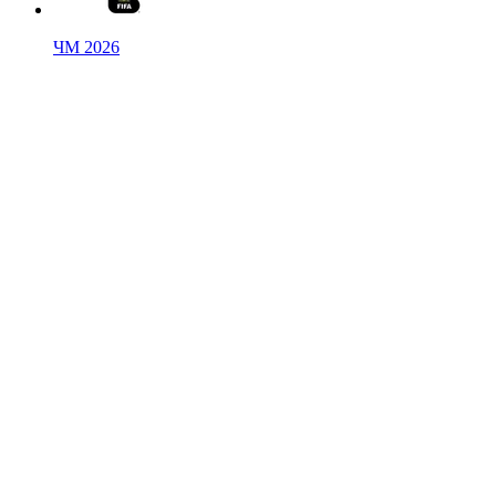
ЧМ 2026