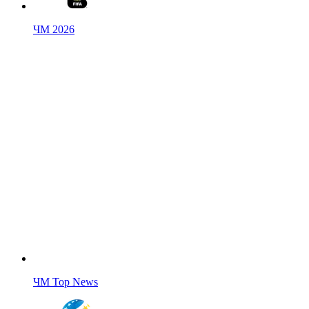
ЧМ 2026
ЧМ Top News