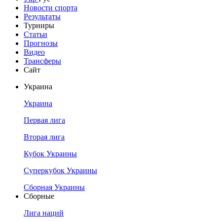
Новости спорта
Результаты
Турниры
Статьи
Прогнозы
Видео
Трансферы
Сайт
Украина
Украина
Первая лига
Вторая лига
Кубок Украины
Суперкубок Украины
Сборная Украины
Сборные
Лига наций