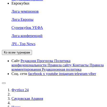
Еврокубки
Лига чемпионов
Лига Европы
Суперкубок УЕФА
Лига конференций
ЛЧ - Top News
Ко всем турнирам
Сайт
Редакция
Прогнозы
Политика
конфиденциальности
Правила сайту
Контакты
Правила
комментирования
Редакционная политика
Соц. сети
facebook
x
youtube
instagram
telegram
viber
Футбол 24
Саудовская Аравия