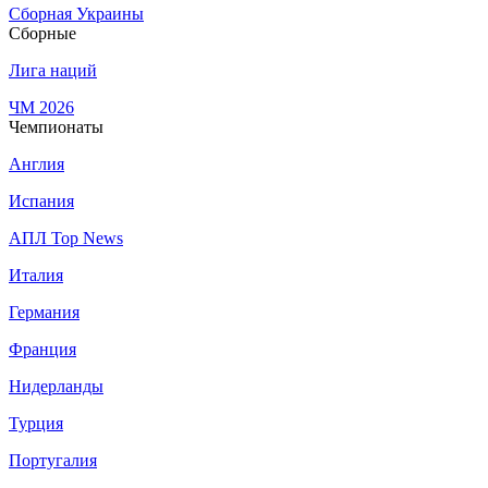
Сборная Украины
Сборные
Лига наций
ЧМ 2026
Чемпионаты
Англия
Испания
АПЛ Top News
Италия
Германия
Франция
Нидерланды
Турция
Португалия