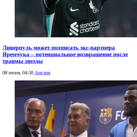
Ливерпуль может подписать экс-партнера
Яремчука – потенциальное возвращение после
травмы звезды
08 июня, 04:30
Англия