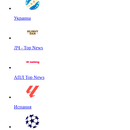
Украина
ЛЧ - Top News
АПЛ Top News
Испания