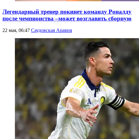
Легендарный тренер покинет команду Роналду
после чемпионства –может возглавить сборную
22 мая, 06:47
Саудовская Аравия