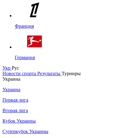
Франция
Германия
Укр
Рус
Новости спорта
Результаты
Турниры
Украина
Украина
Первая лига
Вторая лига
Кубок Украины
Суперкубок Украины