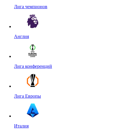
Лига чемпионов
Англия
Лига конференций
Лига Европы
Италия