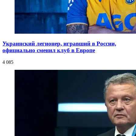
Украинский легионер, игравший в России,
официально сменил клуб в Европе
4 085