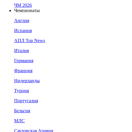
ЧМ 2026
Чемпионаты
Англия
Испания
АПЛ Top News
Италия
Германия
Франция
Нидерланды
Турция
Португалия
Бельгия
МЛС
Саудовская Аравия