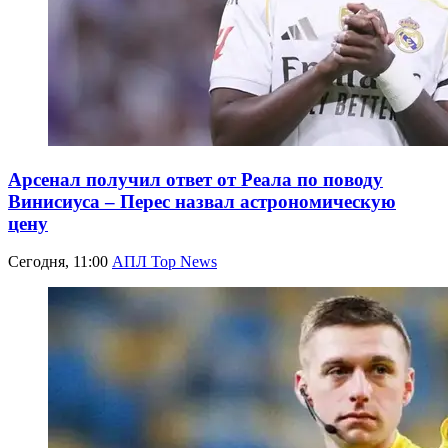
Арсенал получил ответ от Реала по поводу
Винисиуса – Перес назвал астрономическую
цену
Сегодня, 11:00
АПЛ Top News