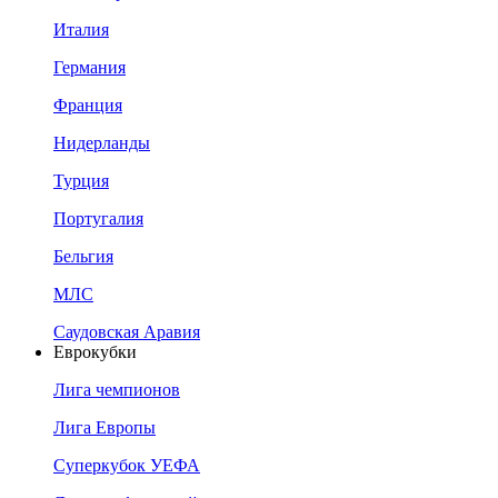
Италия
Германия
Франция
Нидерланды
Турция
Португалия
Бельгия
МЛС
Саудовская Аравия
Еврокубки
Лига чемпионов
Лига Европы
Суперкубок УЕФА