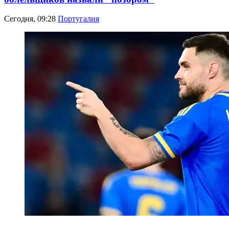
Сегодня, 09:28
Португалия