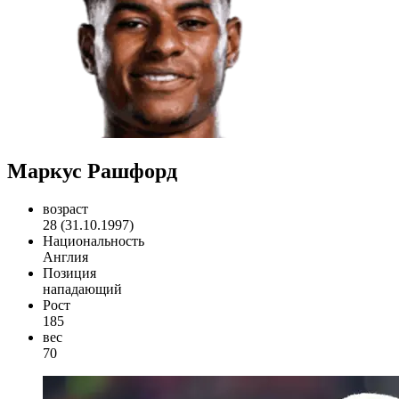
Маркус Рашфорд
возраст
28 (31.10.1997)
Национальность
Англия
Позиция
нападающий
Рост
185
вес
70