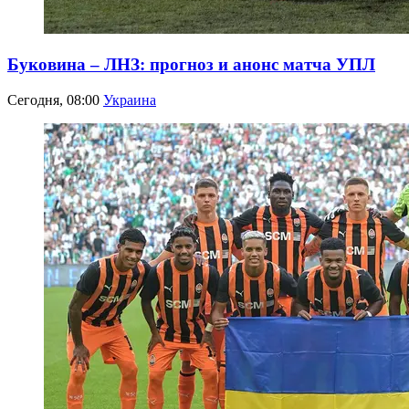
Буковина – ЛНЗ: прогноз и анонс матча УПЛ
Сегодня, 08:00
Украина