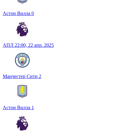
Астон Вилла
0
АПЛ
22:00,
22 апр. 2025
Манчестер Сити
2
Астон Вилла
1