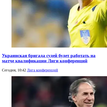
Украинская бригада судей будет работать на
матче квалификации Лиги конференций
Сегодня, 10:42
Лига конференций