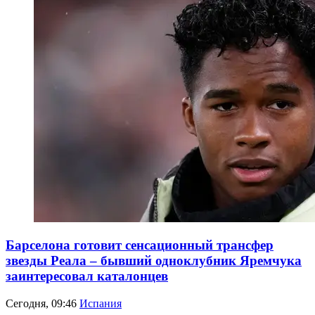
Барселона готовит сенсационный трансфер
звезды Реала – бывший одноклубник Яремчука
заинтересовал каталонцев
Сегодня, 09:46
Испания