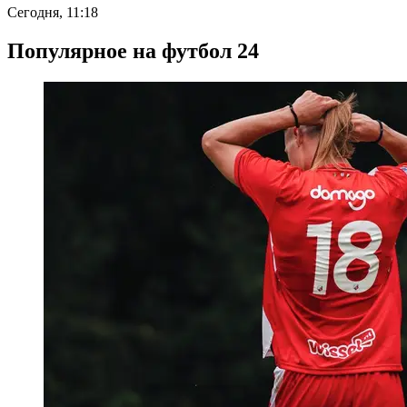
Сегодня, 11:18
Популярное на футбол 24