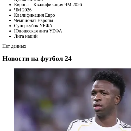
Европа – Квалификация ЧМ 2026
ЧМ 2026
Квалификация Евро
Чемпионат Европы
Суперкубок УЕФА
Юношеская лига УЕФА
Лига наций
Нет данных
Новости на футбол 24