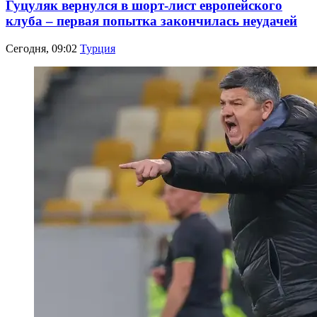
Гуцуляк вернулся в шорт-лист европейского
клуба – первая попытка закончилась неудачей
Сегодня, 09:02
Турция