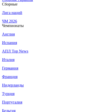
Сборные
Лига наций
ЧМ 2026
Чемпионаты
Англия
Испания
АПЛ Top News
Италия
Германия
Франция
Нидерланды
Турция
Португалия
Бельгия