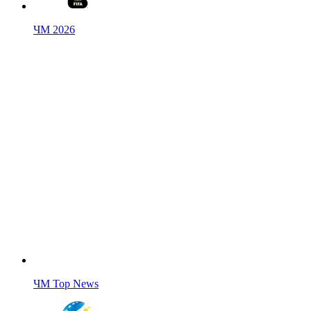
ЧМ 2026
ЧМ Top News