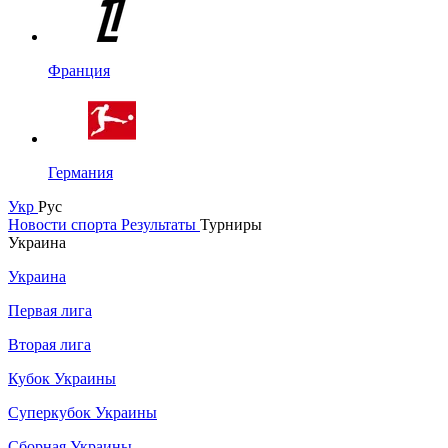
Франция
Германия
Укр
Рус
Новости спорта
Результаты
Турниры
Украина
Украина
Первая лига
Вторая лига
Кубок Украины
Суперкубок Украины
Сборная Украины