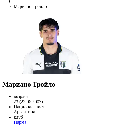
Мариано Тройло
Мариано Тройло
возраст
23 (22.06.2003)
Национальность
Аргентина
клуб
Парма