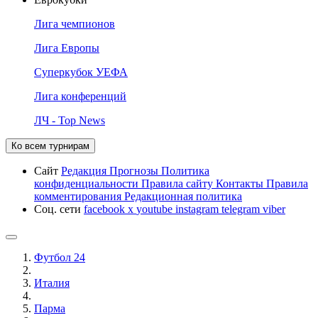
Лига чемпионов
Лига Европы
Суперкубок УЕФА
Лига конференций
ЛЧ - Top News
Ко всем турнирам
Сайт
Редакция
Прогнозы
Политика
конфиденциальности
Правила сайту
Контакты
Правила
комментирования
Редакционная политика
Соц. сети
facebook
x
youtube
instagram
telegram
viber
Футбол 24
Италия
Парма