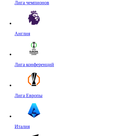
Лига чемпионов
Англия
Лига конференций
Лига Европы
Италия