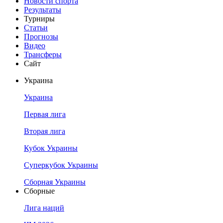
Новости спорта
Результаты
Турниры
Статьи
Прогнозы
Видео
Трансферы
Сайт
Украина
Украина
Первая лига
Вторая лига
Кубок Украины
Суперкубок Украины
Сборная Украины
Сборные
Лига наций