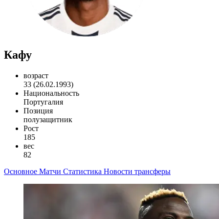
Кафу
возраст
33 (26.02.1993)
Национальность
Португалия
Позиция
полузащитник
Рост
185
вес
82
Основное
Матчи
Статистика
Новости
трансферы