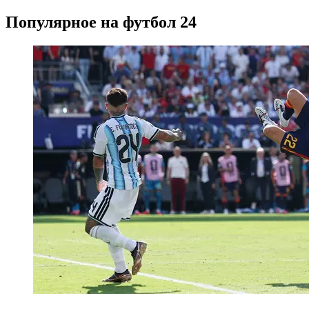
Популярное на футбол 24