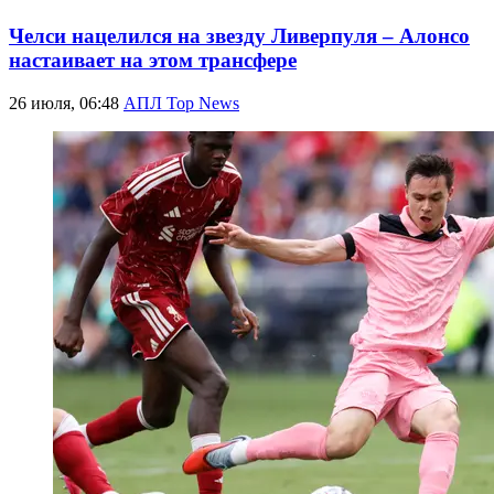
Челси нацелился на звезду Ливерпуля – Алонсо
настаивает на этом трансфере
26 июля, 06:48
АПЛ Top News