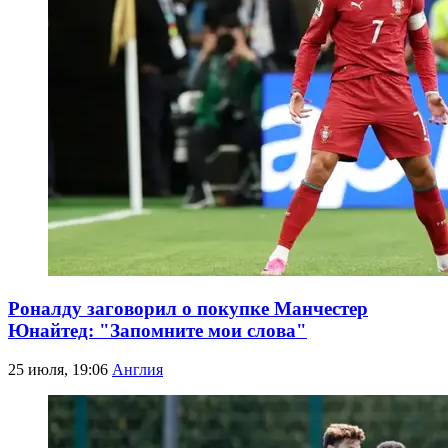
Роналду заговорил о покупке Манчестер
Юнайтед: "Запомните мои слова"
25 июля, 19:06
Англия