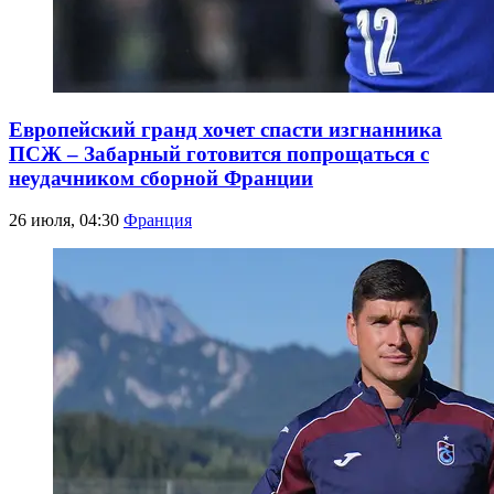
Европейский гранд хочет спасти изгнанника
ПСЖ – Забарный готовится попрощаться с
неудачником сборной Франции
26 июля, 04:30
Франция