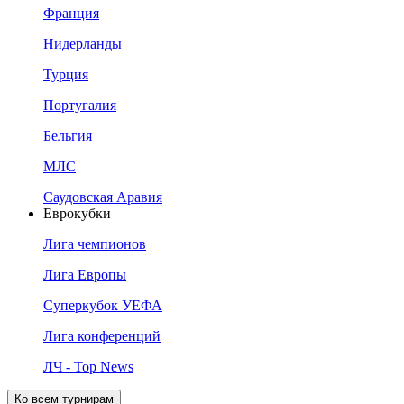
Франция
Нидерланды
Турция
Португалия
Бельгия
МЛС
Саудовская Аравия
Еврокубки
Лига чемпионов
Лига Европы
Суперкубок УЕФА
Лига конференций
ЛЧ - Top News
Ко всем турнирам