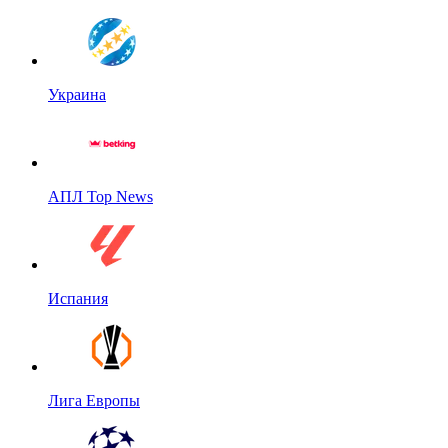
Украина
АПЛ Top News
Испания
Лига Европы