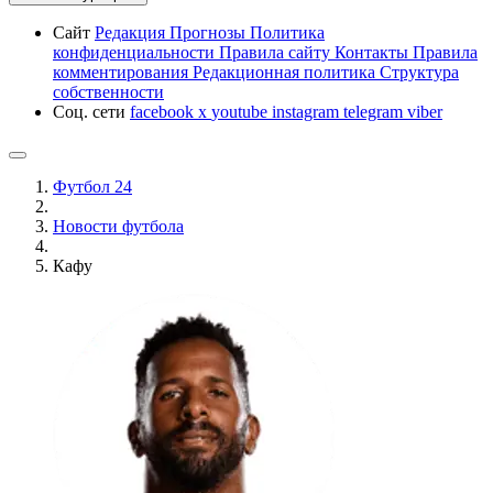
Сайт
Редакция
Прогнозы
Политика
конфиденциальности
Правила сайту
Контакты
Правила
комментирования
Редакционная политика
Структура
собственности
Соц. сети
facebook
x
youtube
instagram
telegram
viber
Футбол 24
Новости футбола
Кафу