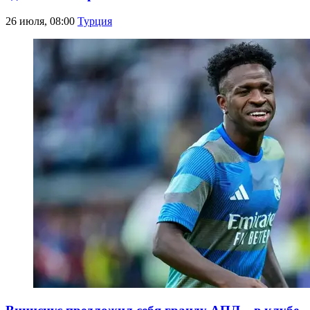
26 июля, 08:00
Турция