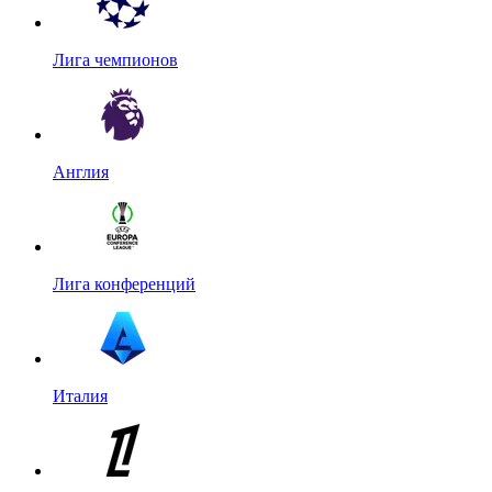
Лига чемпионов
Англия
Лига конференций
Италия