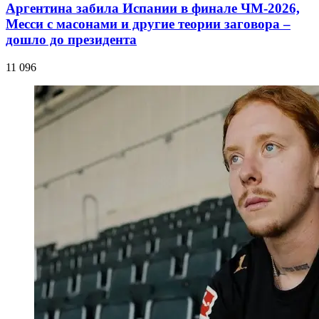
Аргентина забила Испании в финале ЧМ-2026,
Месси с масонами и другие теории заговора –
дошло до президента
11 096