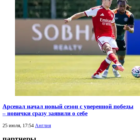
Арсенал начал новый сезон с уверенной победы
– новички сразу заявили о себе
25 июля, 17:54
Англия
партнеры